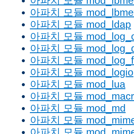
아파치 모듈 mod_lbmetho
아파치 모듈 mod_lbmeth
아파치 모듈 mod_ldap
아파치 모듈 mod_log_co
아파치 모듈 mod_log_d
아파치 모듈 mod_log_fo
아파치 모듈 mod_logio
아파치 모듈 mod_lua
아파치 모듈 mod_macr
아파치 모듈 mod_md
아파치 모듈 mod_mim
아파치 모듈 mod_mime