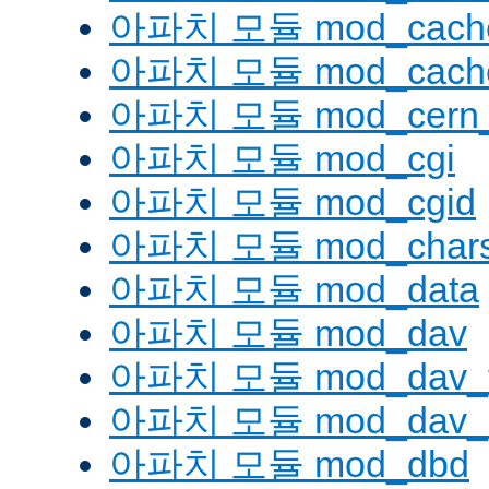
아파치 모듈 mod_cache
아파치 모듈 mod_cache
아파치 모듈 mod_cern_
아파치 모듈 mod_cgi
아파치 모듈 mod_cgid
아파치 모듈 mod_charse
아파치 모듈 mod_data
아파치 모듈 mod_dav
아파치 모듈 mod_dav_
아파치 모듈 mod_dav_l
아파치 모듈 mod_dbd