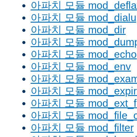
아파치 모듈 mod_defla
아파치 모듈 mod_dialu
아파치 모듈 mod_dir
아파치 모듈 mod_dump
아파치 모듈 mod_echo
아파치 모듈 mod_env
아파치 모듈 mod_examp
아파치 모듈 mod_expir
아파치 모듈 mod_ext_fil
아파치 모듈 mod_file_c
아파치 모듈 mod_filter