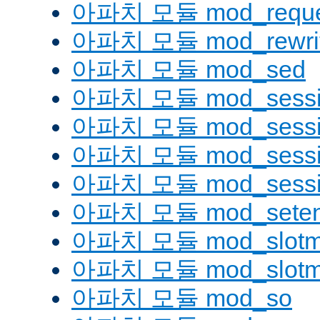
아파치 모듈 mod_reque
아파치 모듈 mod_rewri
아파치 모듈 mod_sed
아파치 모듈 mod_sessi
아파치 모듈 mod_sessio
아파치 모듈 mod_sessio
아파치 모듈 mod_sessi
아파치 모듈 mod_seten
아파치 모듈 mod_slotm
아파치 모듈 mod_slot
아파치 모듈 mod_so