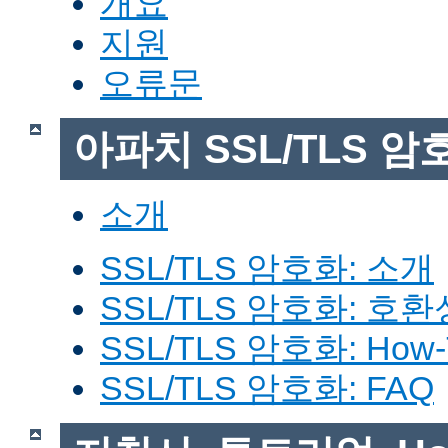
개요
지원
오류문
아파치 SSL/TLS 암
소개
SSL/TLS 암호화: 소개
SSL/TLS 암호화: 호환
SSL/TLS 암호화: How-
SSL/TLS 암호화: FAQ