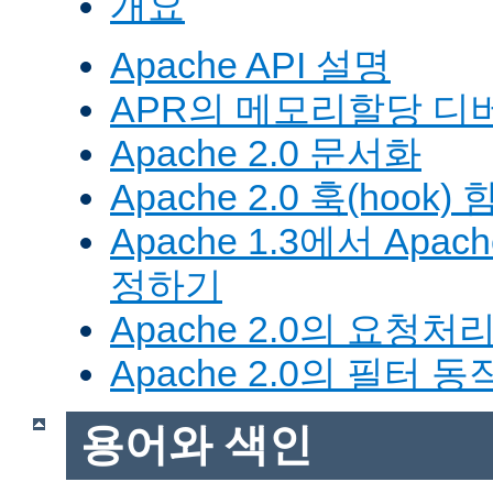
개요
Apache API 설명
APR의 메모리할당 디
Apache 2.0 문서화
Apache 2.0 훅(hook)
Apache 1.3에서 Apa
정하기
Apache 2.0의 요청처
Apache 2.0의 필터 
용어와 색인