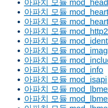
아파치 모듈 mod_head
아파치 모듈 mod_heart
아파치 모듈 mod_heartm
아파치 모듈 mod_http2
아파치 모듈 mod_ident
아파치 모듈 mod_imag
아파치 모듈 mod_inclu
아파치 모듈 mod_info
아파치 모듈 mod_isapi
아파치 모듈 mod_lbmeth
아파치 모듈 mod_lbmeth