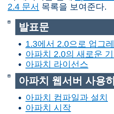
2.4 문서
목록을 보여준다.
발표문
1.3에서 2.0으로 업그
아파치 2.0의 새로운 
아파치 라이선스
아파치 웹서버 사용
아파치 컴파일과 설치
아파치 시작