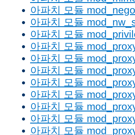
아파치 모듈 mod_negoti
아파치 모듈 mod_nw_s
아파치 모듈 mod_privil
아파치 모듈 mod_prox
아파치 모듈 mod_proxy
아파치 모듈 mod_proxy_
아파치 모듈 mod_proxy
아파치 모듈 mod_proxy
아파치 모듈 mod_proxy_
아파치 모듈 mod_proxy
아파치 모듈 mod_proxy