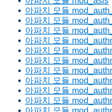
아파치 모듈 mod_asis
아파치 모듈 mod_auth_
아파치 모듈 mod_auth_d
아파치 모듈 mod_auth_
아파치 모듈 mod_authn
아파치 모듈 mod_authn
아파치 모듈 mod_authn
아파치 모듈 mod_auth
아파치 모듈 mod_authn_
아파치 모듈 mod_authn
아파치 모듈 mod_authnz
아파치 모듈 mod_authn