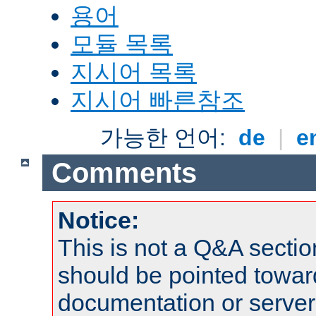
용어
모듈 목록
지시어 목록
지시어 빠른참조
가능한 언어:
de
|
e
Comments
Notice:
This is not a Q&A sect
should be pointed towar
documentation or serve