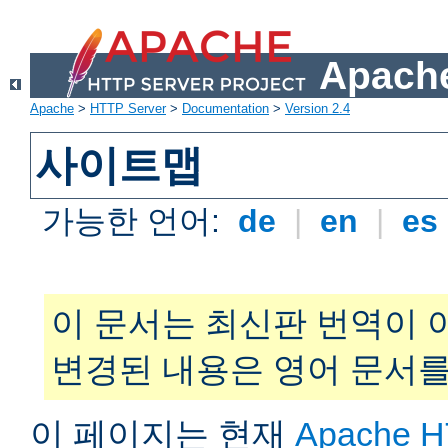
Apache
Apache
>
HTTP Server
>
Documentation
>
Version 2.4
사이트맵
가능한 언어:
de
|
en
|
es
이 문서는 최신판 번역이 
변경된 내용은 영어 문서를
이 페이지는 현재
Apache H