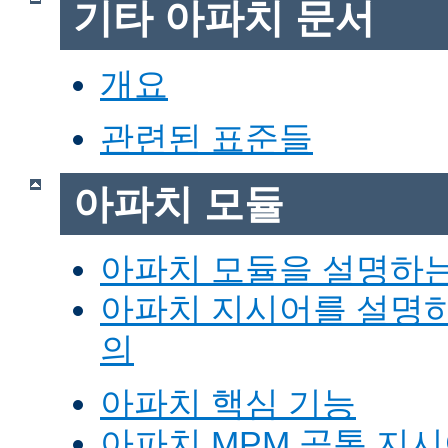
기타 아파치 문서
개요
관련된 표준들
아파치 모듈
아파치 모듈을 설명하
아파치 지시어를 설명
의
아파치 핵심 기능
아파치 MPM 공통 지