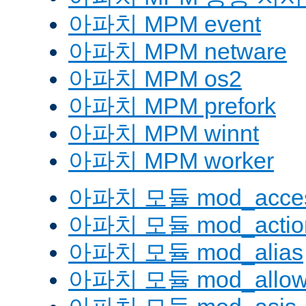
아파치 MPM event
아파치 MPM netware
아파치 MPM os2
아파치 MPM prefork
아파치 MPM winnt
아파치 MPM worker
아파치 모듈 mod_acces
아파치 모듈 mod_actio
아파치 모듈 mod_alias
아파치 모듈 mod_allow