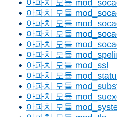
아파치 모듈 mod_soca
아파치 모듈 mod_socac
아파치 모듈 mod_socac
아파치 모듈 mod_socac
아파치 모듈 mod_socac
아파치 모듈 mod_speli
아파치 모듈 mod_ssl
아파치 모듈 mod_statu
아파치 모듈 mod_substi
아파치 모듈 mod_suex
아파치 모듈 mod_syst