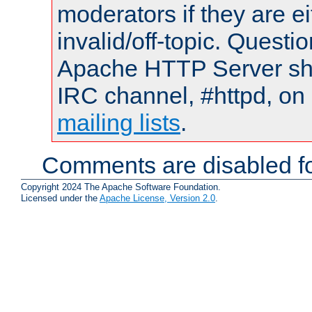
moderators if they are 
invalid/off-topic. Quest
Apache HTTP Server shou
IRC channel, #httpd, on 
mailing lists
.
Comments are disabled fo
Copyright 2024 The Apache Software Foundation.
Licensed under the
Apache License, Version 2.0
.