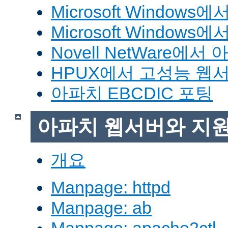
Microsoft Window
Microsoft Windo
Novell NetWare에
HPUX에서 고성능 웹
아파치 EBCDIC 포팅
아파치 웹서버와 지
개요
Manpage: httpd
Manpage: ab