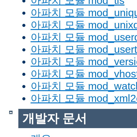
아파치 모듈 mod_tls
아파치 모듈 mod_uniqu
아파치 모듈 mod_unix
아파치 모듈 mod_userd
아파치 모듈 mod_usert
아파치 모듈 mod_versi
아파치 모듈 mod_vhost_
아파치 모듈 mod_watc
아파치 모듈 mod_xml2
개발자 문서