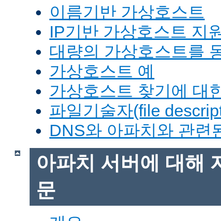
이름기반 가상호스트
IP기반 가상호스트 지
대량의 가상호스트를 
가상호스트 예
가상호스트 찾기에 대한
파일기술자(file descrip
DNS와 아파치와 관련
아파치 서버에 대해 
문