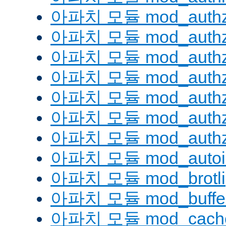
아파치 모듈 mod_authz
아파치 모듈 mod_authz
아파치 모듈 mod_auth
아파치 모듈 mod_authz_
아파치 모듈 mod_authz
아파치 모듈 mod_authz
아파치 모듈 mod_authz
아파치 모듈 mod_autoi
아파치 모듈 mod_brotli
아파치 모듈 mod_buffe
아파치 모듈 mod_cach