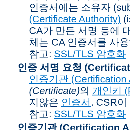
인증서에는 소유자 (subj
(Certificate Authority)
(
CA가 만든 서명 등에 대
체는 CA 인증서를 사
참고:
SSL/TLS 암호화
인증 서명 요청 (Certificat
인증기관 (Certification A
(Certificate)
의
개인키 (Pr
지않은
인증서
. CSR
참고:
SSL/TLS 암호화
인증기관 (Certification Au