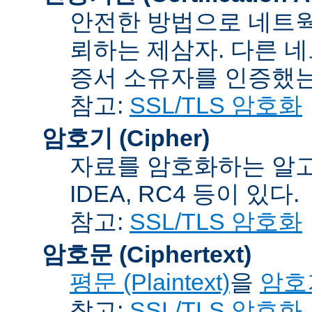
안전한 방법으로 네트웍
뢰하는 제삼자. 다른 
증서 소유자를 인증했는
참고:
SSL/TLS 암호화
암호기 (Cipher)
자료를 암호화하는 알고리
IDEA, RC4 등이 있다.
참고:
SSL/TLS 암호화
암호문 (Ciphertext)
평문 (Plaintext)
을
암호기
참고:
SSL/TLS 암호화