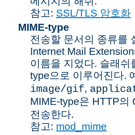
메시지의 해쉬.
참고:
SSL/TLS 암호화
MIME-type
전송할 문서의 종류를 설명하
Internet Mail Ex
이름을 지었다. 슬래쉬를 사
type으로 이루어진다. 
,
image/gif
applica
MIME-type은 HTTP의
전송한다.
참고:
mod_mime