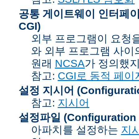
공통 게이트웨이 인터페이스 (C
CGI)
외부 프로그램이 요청을
와 외부 프로그램 사이
원래
NCSA
가 정의했지
참고:
CGI로 동적 페이
설정 지시어 (Configuration
참고:
지시어
설정파일 (Configuration F
아파치를 설정하는
지시어