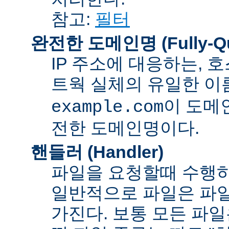
참고:
필터
완전한 도메인명 (Fully-Qua
IP 주소에 대응하는,
트웍 실체의 유일한 이름
이 도메
example.com
전한 도메인명이다.
핸들러 (Handler)
파일을 요청할때 수행하
일반적으로 파일은 파일
가진다. 보통 모든 파