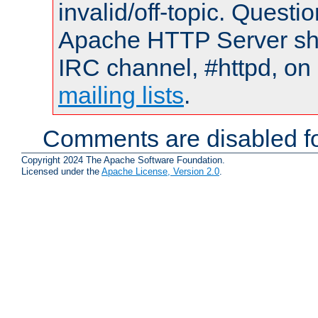
invalid/off-topic. Quest
Apache HTTP Server shou
IRC channel, #httpd, on 
mailing lists
.
Comments are disabled fo
Copyright 2024 The Apache Software Foundation.
Licensed under the
Apache License, Version 2.0
.