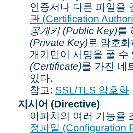
인증서나 다른 파일을 
관 (Certification Authori
공개키 (Public Key)
를
(Private Key)
로 암호화
개키만이 서명을 풀 수
(Certificate)
를 가진 네
있다.
참고:
SSL/TLS 암호화
지시어 (Directive)
아파치의 여러 기능을 
정파일 (Configuration F