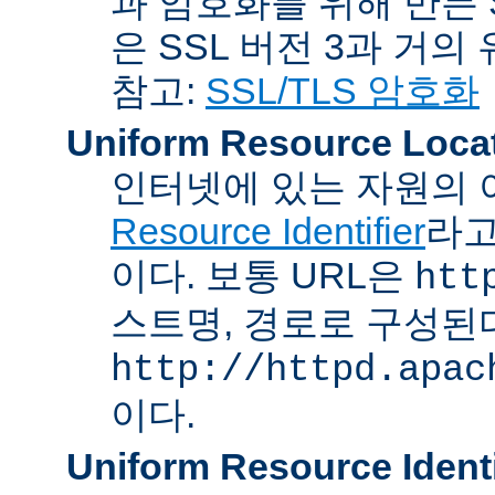
과 암호화를 위해 만든 S
은 SSL 버전 3과 거의
참고:
SSL/TLS 암호화
Uniform Resource Loca
인터넷에 있는 자원의 
Resource Identifier
라고
이다. 보통 URL은
htt
스트명, 경로로 구성된다
http://httpd.apac
이다.
Uniform Resource Identi