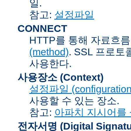
일.
참고:
설정파일
CONNECT
HTTP를 통해 자료흐름
(method)
. SSL 프로
사용한다.
사용장소 (Context)
설정파일 (configuration 
사용할 수 있는 장소.
참고:
아파치 지시어를
전자서명 (Digital Signatu