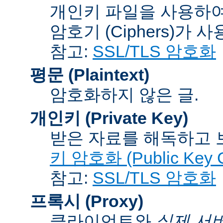
개인키 파일을 사용하여
암호기 (Ciphers)
가 사
참고:
SSL/TLS 암호화
평문 (Plaintext)
암호화하지 않은 글.
개인키 (Private Key)
받은 자료를 해독하고
키 암호화 (Public Key C
참고:
SSL/TLS 암호화
프록시 (Proxy)
클라이언트와
실제 서