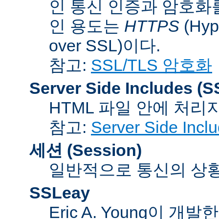
인 통신 인증과 암호화
인 용도는
HTTPS
(Hype
over SSL)이다.
참고:
SSL/TLS 암호화
Server Side Includes
(S
HTML 파일 안에 처리
참고:
Server Side Inc
세션 (Session)
일반적으로 통신의 상황(co
SSLeay
Eric A. Young이 개