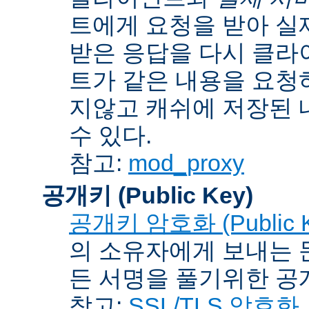
트에게 요청을 받아 실
받은 응답을 다시 클라
트가 같은 내용을 요청
지않고 캐쉬에 저장된 
수 있다.
참고:
mod_proxy
공개키 (Public Key)
공개키 암호화 (Public Ke
의 소유자에게 보내는 
든 서명을 풀기위한 공개
참고:
SSL/TLS 암호화