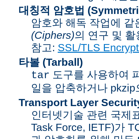
대칭적 암호법 (Symmetric 
암호와 해독 작업에 같
(Ciphers)
의 연구 및 활
참고:
SSL/TLS Encrypt
타볼 (Tarball)
도구를 사용하여 파일
tar
일을 압축하거나 pkzi
Transport Layer Securit
인터넷기술 관련 국제표준화기
Task Force, IETF