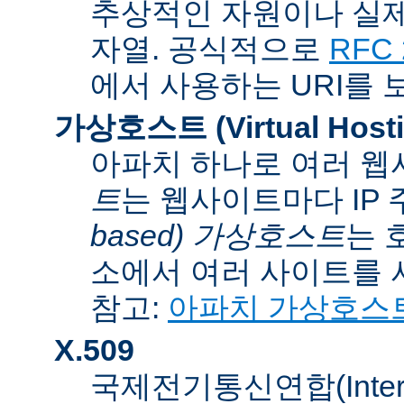
추상적인 자원이나 실제
자열. 공식적으로
RFC 
에서 사용하는 URI를 
가상호스트 (Virtual Hosti
아파치 하나로 여러 웹
트
는 웹사이트마다 IP
based) 가상호스트
는 
소에서 여러 사이트를 
참고:
아파치 가상호스
X.509
국제전기통신연합(Internati