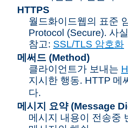
HTTPS
월드화이드웹의 표준 암호통신
Protocol (Secure).
참고:
SSL/TLS 암호화
메써드 (Method)
클라이언트가 보내는
H
지시한 행동. HTTP 
다.
메시지 요약 (Message Dig
메시지 내용이 전송중