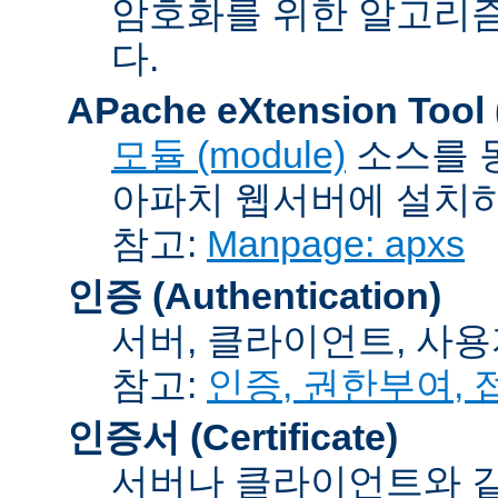
암호화를 위한 알고리
다.
APache eXtension Tool
모듈 (module)
소스를 
아파치 웹서버에 설치하는
참고:
Manpage: apxs
인증 (Authentication)
서버, 클라이언트, 사용
참고:
인증, 권한부여,
인증서 (Certificate)
서버나 클라이언트와 같