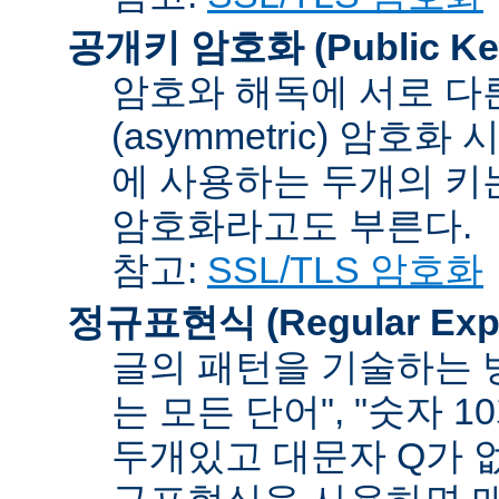
공개키 암호화 (Public Key
암호와 해독에 서로 다
(asymmetric) 암호
에 사용하는 두개의 키는 
암호화라고도 부른다.
참고:
SSL/TLS 암호화
정규표현식 (Regular Expr
글의 패턴을 기술하는 방
는 모든 단어", "숫자 
두개있고 대문자 Q가 없