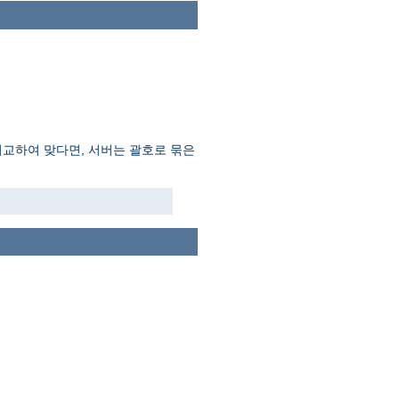
비교하여 맞다면, 서버는 괄호로 묶은