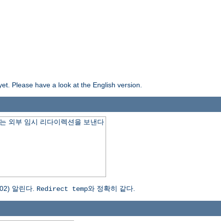
yet. Please have a look at the English version.
는 외부 임시 리다이렉션을 보낸다
2) 알린다.
와 정확히 같다.
Redirect temp