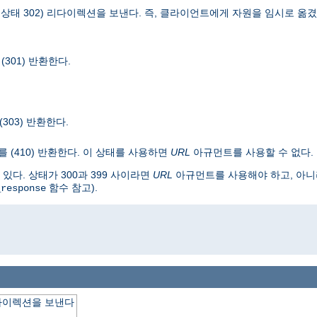
TTP 상태 302) 리다이렉션을 보낸다. 즉, 클라이언트에게 자원을 임시로 
301) 반환한다.
(303) 반환한다.
를 (410) 반환한다. 이 상태를 사용하면
URL
아규먼트를 사용할 수 없다.
다. 상태가 300과 399 사이라면
URL
아규먼트를 사용해야 하고, 아니라
함수 참고).
_response
o
다이렉션을 보낸다