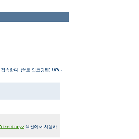
 접속한다. (%로 인코딩된)
URL-
섹션에서 사용하
Directory>