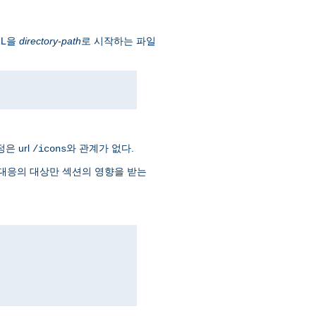
RL을
directory-path
로 시작하는 파일
은 url
와 관계가 없다.
/icons
대응의 대상만 섹션의 영향을 받는