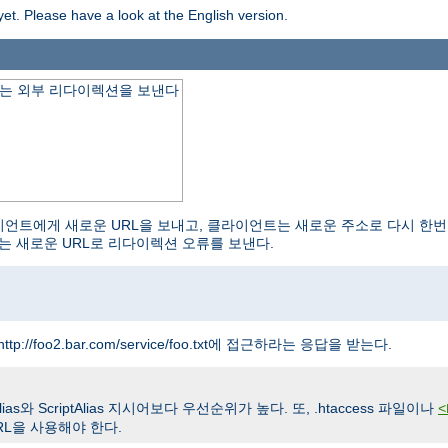
yet. Please have a look at the English version.
하는 외부 리다이렉션을 보낸다
 클라이언트에게 새로운 URL을 보내고, 클라이언트는 새로운 주소로 다시 한번
는 새로운 URL로 리다이렉션 오류를 보낸다.
ttp://foo2.bar.com/service/foo.txt에 접근하라는 응답을 받는다.
와 ScriptAlias 지시어보다 우선순위가 높다. 또, .htaccess 파일이나
<
L을 사용해야 한다.