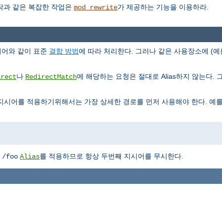
조작과 같은 복잡한 작업은
가 제공하는 기능을 이용하라.
mod_rewrite
지시어와 같이 표준
결합 방법
에 따라 처리한다. 그러나 같은 사용장소에 (예
나
에 해당하는 요청은 절대로 Alias하지 않는다. 그리
irect
RedirectMatch
지시어를 적용하기위해서는 가장 상세한 경로를 먼저 사용해야 한다. 예를
에
를 적용하므로 항상 두번째 지시어를 무시한다.
/foo
Alias