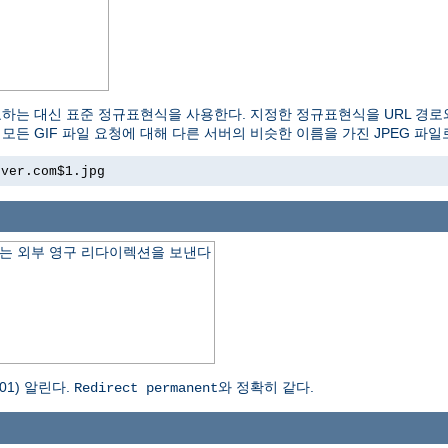
교하는 대신 표준 정규표현식을 사용한다. 지정한 정규표현식을 URL 경로
모든 GIF 파일 요청에 대해 다른 서버의 비슷한 이름을 가진 JPEG 파
rver.com$1.jpg
는 외부 영구 리다이렉션을 보낸다
1) 알린다.
와 정확히 같다.
Redirect permanent