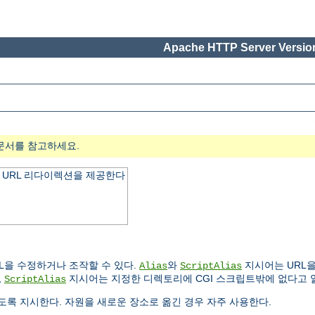
Apache HTTP Server Version
문서를 참고하세요.
 URL 리다이렉션을 제공한다
L을 수정하거나 조작할 수 있다.
와
지시어는 URL을
Alias
ScriptAlias
,
지시어는 지정한 디렉토리에 CGI 스크립트밖에 없다고 
ScriptAlias
록 지시한다. 자원을 새로운 장소로 옮긴 경우 자주 사용한다.