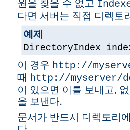
원을 찾을 수 없고
Index
다면 서버는 직접 디렉토리
예제
DirectoryIndex inde
이 경우
http://myserv
때
http://myserver/d
이 있으면 이를 보내고, 
을 보낸다.
문서가 반드시 디렉토리에
다.