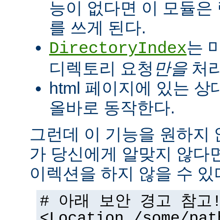
능이 없다면 이 모듈은
를 쓰게 된다.
는 
DirectoryIndex
디렉토리 요청
만을
처리
html 페이지에 있는 상
올바로 동작한다.
그런데 이 기능을 원하지
가 당신에게 알맞지 않다
이렉션을 하지 않을 수 있
# 아래 보안 경고 참고
<Location /some/pat