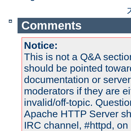
Comments
Notice:
This is not a Q&A sect
should be pointed towar
documentation or serve
moderators if they are 
invalid/off-topic. Quest
Apache HTTP Server shou
IRC channel, #httpd, on 