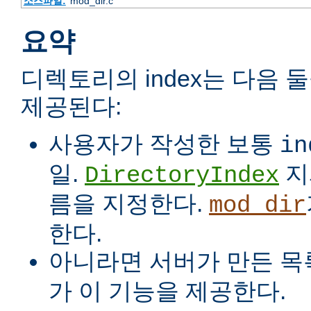
소스파일:
mod_dir.c
요약
디렉토리의 index는 다음 
제공된다:
사용자가 작성한 보통
in
일.
지
DirectoryIndex
름을 지정한다.
mod_dir
한다.
아니라면 서버가 만든 목
가 이 기능을 제공한다.