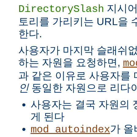
지시
DirectorySlash
토리를 가리키는 URL을 
한다.
사용자가 마지막 슬래쉬없
하는 자원을 요청하면,
mo
과 같은 이유로 사용자를
인
동일한 자원으로 리다
사용자는 결국 자원의 
게 된다
가 올
mod_autoindex