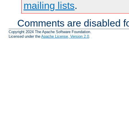
mailing lists
.
Comments are disabled fo
Copyright 2024 The Apache Software Foundation.
Licensed under the
Apache License, Version 2.0
.