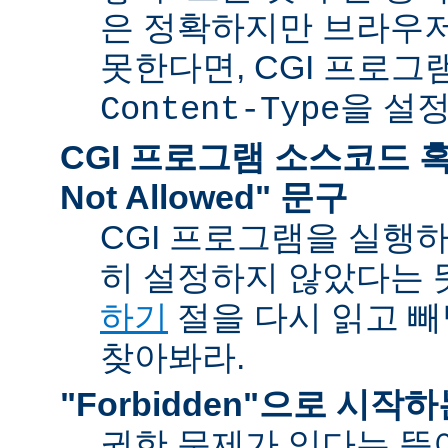
은 정확하지만 브라우
못한다면, CGI 프로
을 설
Content-Type
CGI 프로그램 소스코드 혹은
Not Allowed" 문구
CGI 프로그램을 실행
히 설정하지 않았다는 
하기
절을 다시 읽고 
찾아봐라.
"Forbidden"으로 시작
권한 문제가 있다는 뜻