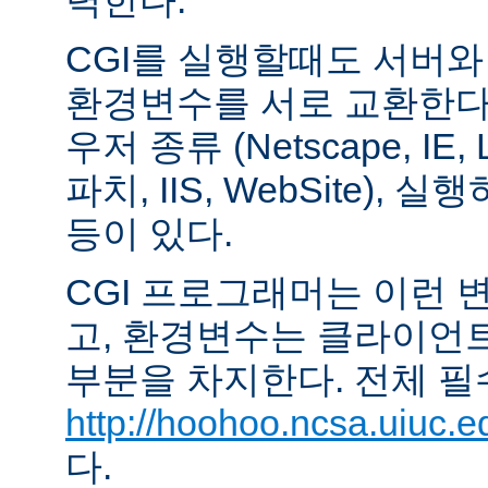
력한다.
CGI를 실행할때도 서버
환경변수를 서로 교환한다
우저 종류 (Netscape, IE,
파치, IIS, WebSite),
등이 있다.
CGI 프로그래머는 이런 
고, 환경변수는 클라이언
부분을 차지한다. 전체 필
http://hoohoo.ncsa.uiuc.e
다.