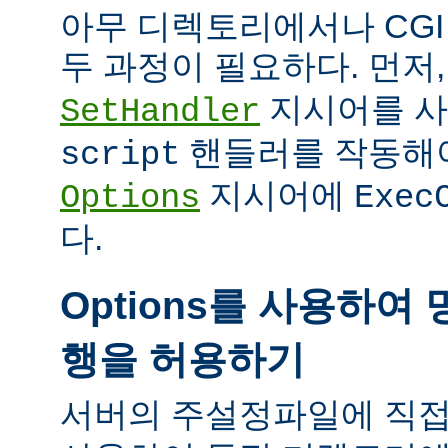
아무 디렉토리에서나 CG
두 과정이 필요하다. 먼저
지시어를 
SetHandler
핸들러를 작동해야
script
지시어에
Options
Exec
다.
Options를 사용하여 
행을 허용하기
서버의 주설정파일에 직