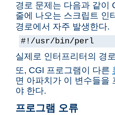
경로 문제는 다음과 같이 
줄에 나오는 스크립트 인
경로에서 자주 발생한다.
#!/usr/bin/perl
실제로 인터프리터의 경로
또, CGI 프로그램이 다른
면 아파치가 이 변수들을
야 한다.
프로그램 오류