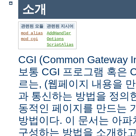
소개
관련된 모듈
관련된 지시어
mod_alias
AddHandler
mod_cgi
Options
ScriptAlias
CGI (Common Gateway 
보통 CGI 프로그램 혹은 
르는, (웹페이지 내용을 
과 통신하는 방법을 정의
동적인 페이지를 만드는 
방법이다. 이 문서는 아파
구성하는 방법을 소개하고,