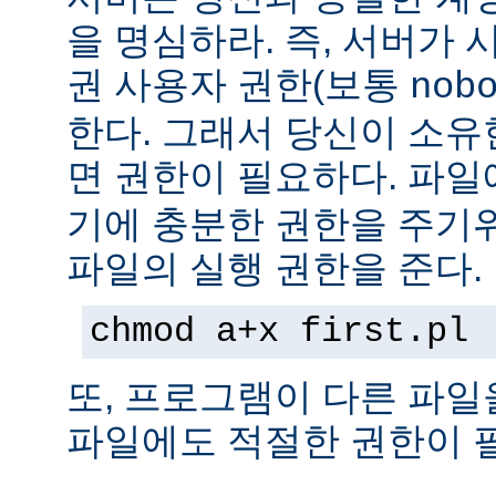
을 명심하라. 즉, 서버가
권 사용자 권한(보통
nob
한다. 그래서 당신이 소
면 권한이 필요하다. 파
기에 충분한 권한을 주기
파일의 실행 권한을 준다.
chmod a+x first.pl
또, 프로그램이 다른 파일
파일에도 적절한 권한이 