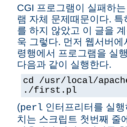
CGI 프로그램이 실패하는
램 자체 문제때문이다. 특
를 하지 않았고 이 글을 
욱 그렇다. 먼저 웹서버에
령행에서 프로그램을 실행
다음과 같이 실행한다.
cd /usr/local/apach
./first.pl
(
인터프리터를 실행하
perl
치는 스크립트 첫번째 줄