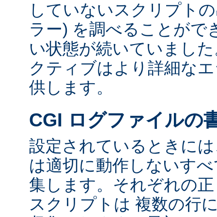
していないスクリプトの出
ラー) を調べることが
い状態が続いていました
クティブはより詳細なエ
供します。
CGI ログファイルの
設定されているときには、
は適切に動作しないすべて
集します。それぞれの正し
スクリプトは 複数の行