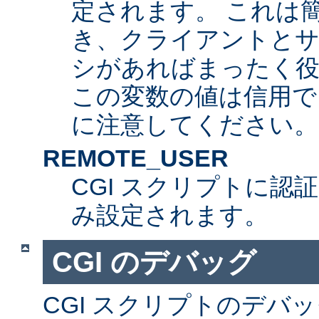
定されます。 これは
き、クライアントとサ
シがあればまったく
この変数の値は信用で
に注意してください。
REMOTE_USER
CGI スクリプトに認
み設定されます。
CGI のデバッグ
CGI スクリプトのデバ