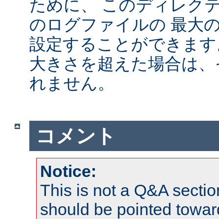
ために、 このディレクテ
のログファイルの 最大
設定することができます
大きさを超えた場合は、
れません。
コメント
Notice:
This is not a Q&A sect
should be pointed towar