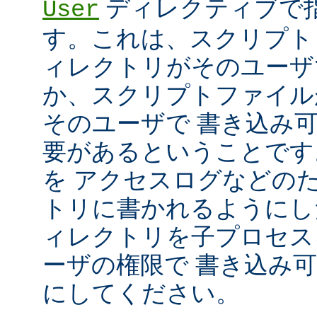
ディレクティブで指
User
す。これは、スクリプト
ィレクトリがそのユーザ
か、スクリプトファイル
そのユーザで 書き込み
要があるということです
を アクセスログなどの
トリに書かれるようにし
ィレクトリを子プロセス
ーザの権限で 書き込み
にしてください。